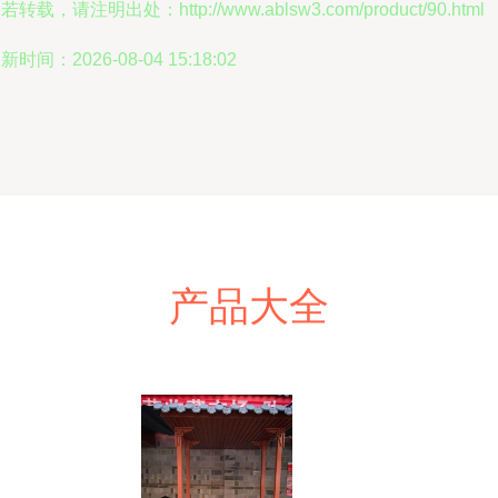
若转载，请注明出处：http://www.ablsw3.com/product/90.html
新时间：2026-08-04 15:18:02
产品大全