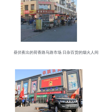
昼伏夜出的荷香路马路市场 日杂百货的烟火人间