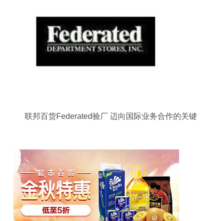
联邦百货Federated验厂 迈向国际业务合作的关键
一环