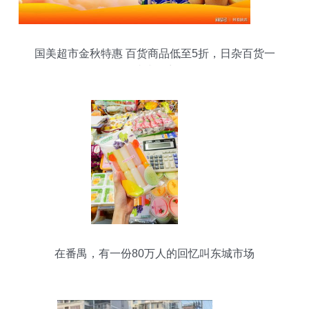
国美超市金秋特惠 百货商品低至5折，日杂百货一
站式购齐
在番禺，有一份80万人的回忆叫东城市场