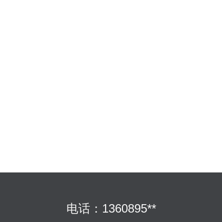
电话：1360895**