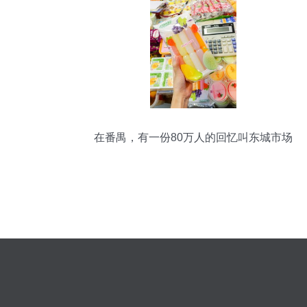
在番禺，有一份80万人的回忆叫东城市场