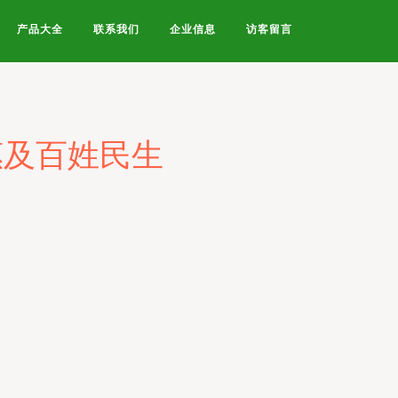
产品大全
联系我们
企业信息
访客留言
惠及百姓民生