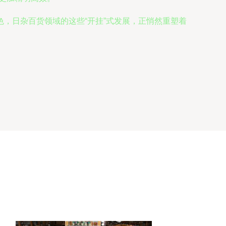
，日杂百货领域的这些“开挂”式发展，正悄然重塑着