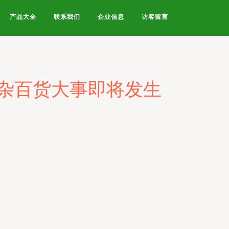
产品大全
联系我们
企业信息
访客留言
杂百货大事即将发生