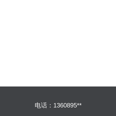
电话：1360895**