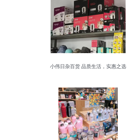
小伟日杂百货 品质生活，实惠之选