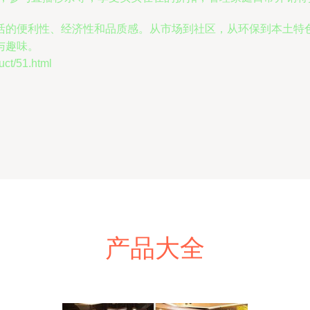
活的便利性、经济性和品质感。从市场到社区，从环保到本土特色
与趣味。
/51.html
产品大全