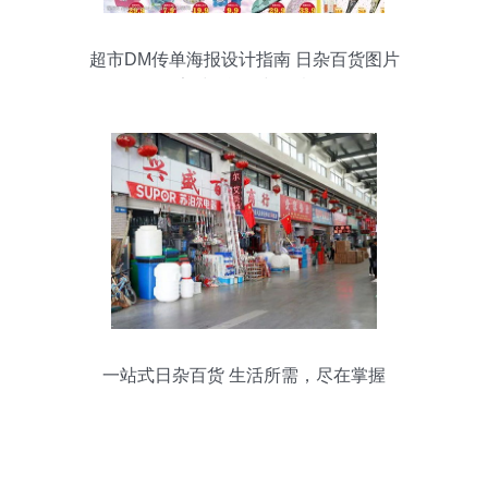
超市DM传单海报设计指南 日杂百货图片
素材的运用与创意
一站式日杂百货 生活所需，尽在掌握