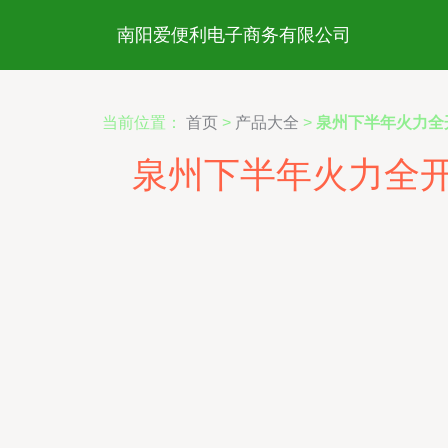
南阳爱便利电子商务有限公司
当前位置：
首页
>
产品大全
>
泉州下半年火力全
泉州下半年火力全