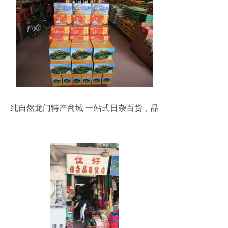
纯自然龙门特产商城 一站式日杂百货，品
质生活新选择