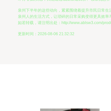
泉州下半年的这些动向，紧紧围绕着提升市民日常生
泉州人的生活方式，让琐碎的日常采购变得更具效率
如若转载，请注明出处：http://www.ablsw3.com/product
更新时间：2026-08-06 21:32:32