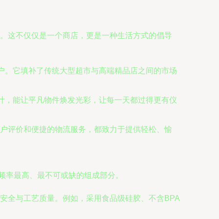
品质。这不仅仅是一个商店，更是一种生活方式的倡导
用户。它填补了传统大型超市与高端精品店之间的市场
设计，能让平凡物件焕发光彩，让每一天都过得更有仪
户评价和便捷的物流服务，都致力于提供轻松、愉
用频率最高、最不可或缺的组成部分。
安全与工艺质量。例如，采用食品级硅胶、不含BPA