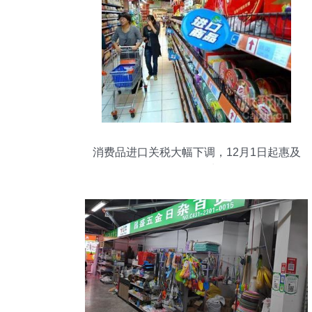
消费品进口关税大幅下调，12月1日起惠及
百姓民生