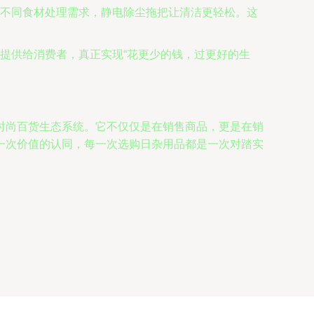
不同食材处理需求，静电除尘拖把让清洁更轻松。这
提供给消费者，真正实现“花更少的钱，过更好的生
时尚百货生态系统。它不仅仅是在销售商品，更是在销
一次价值的认同，每一次选购日杂用品都是一次对踏实