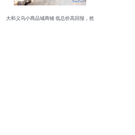
大和义乌小商品城商铺 低总价高回报，抢
占中心商圈财富先机