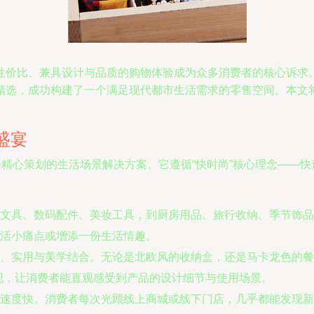
性价比、兼具设计与品质的购物体验成为众多消费者的核心诉求
精选，成功构建了一个满足现代都市生活需求的零售空间。本文
盛宴
个精心策划的生活场景解决方案。它遵循“快时尚”核心理念——
文具、数码配件、美妆工具，到厨房用品、旅行收纳、季节饰品
活小痛点或增添一份生活情趣。
、实用与美学结合。无论是北欧风的收纳盒，还是马卡龙色的餐
现，让消费者能直观感受到产品的设计细节与使用场景。
速度快。消费者每次光顾线上商城或线下门店，几乎都能发现新