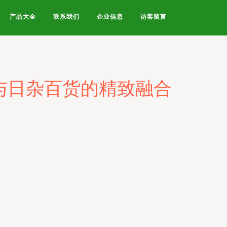
产品大全
联系我们
企业信息
访客留言
与日杂百货的精致融合