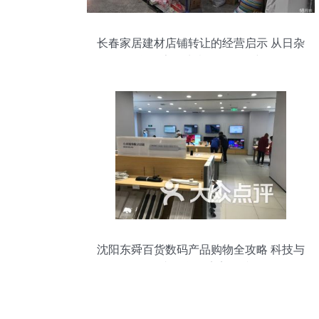
长春家居建材店铺转让的经营启示 从日杂
百货到家居生意的差异化突围
沈阳东舜百货数码产品购物全攻略 科技与
日杂百货的完美碰撞