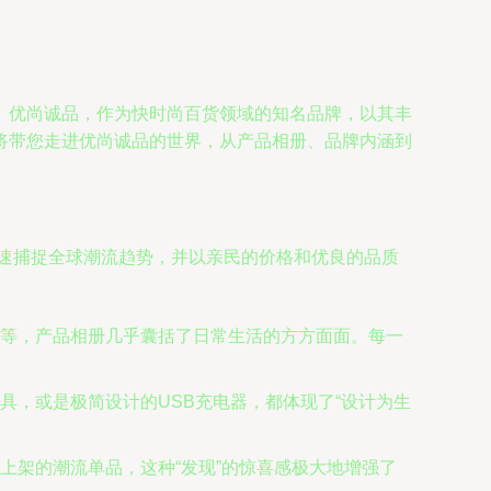
。优尚诚品，作为快时尚百货领域的知名品牌，以其丰
将带您走进优尚诚品的世界，从产品相册、品牌内涵到
快速捕捉全球潮流趋势，并以亲民的价格和优良的品质
等，产品相册几乎囊括了日常生活的方方面面。每一
具，或是极简设计的USB充电器，都体现了“设计为生
上架的潮流单品，这种“发现”的惊喜感极大地增强了