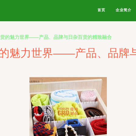
首页
企业简介
百货的魅力世界——产品、品牌与日杂百货的精致融合
货的魅力世界——产品、品牌