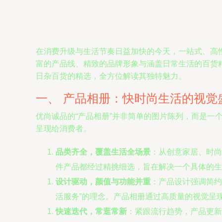
在消费升级与生活节奏日益加快的今天，一站式、高
富的产品线、精致的品牌形象与涵盖日常生活的百货
日杂百货的精选，全方位解读其独特魅力。
一、 产品相册：快时尚生活的视觉
优尚诚品的“产品相册”并非简单的图片陈列，而是一
呈现给消费者。
品类齐全，覆盖生活全场景
：从创意家居、时尚
件产品都经过精挑细选，旨在解决一个具体的生
设计驱动，颜值与功能并重
：产品设计强调简约
活服务”的理念。产品相册通过高质量的视觉呈
快速迭代，常逛常新
：紧跟流行趋势，产品更新